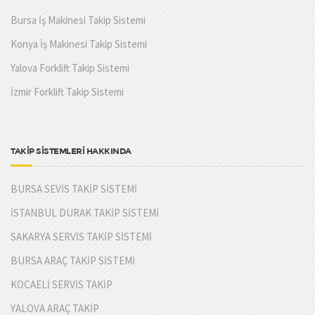
Bursa İş Makinesi Takip Sistemi
Konya İş Makinesi Takip Sistemi
Yalova Forklift Takip Sistemi
İzmir Forklift Takip Sistemi
TAKİP SİSTEMLERİ HAKKINDA
BURSA SEVİS TAKİP SİSTEMİ
İSTANBUL DURAK TAKİP SİSTEMİ
SAKARYA SERVİS TAKİP SİSTEMİ
BURSA ARAÇ TAKİP SİSTEMİ
KOCAELİ SERVİS TAKİP
YALOVA ARAÇ TAKİP