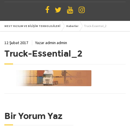
MEST YAZILIM VE BİLİŞİM TEKNOLOJİLERİ
Haberler
Truck-Essential_2
12 Şubat 2017
Yazar
admin admin
Truck-Essential_2
Bir Yorum Yaz