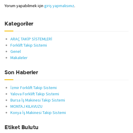
Yorum yapabilmek için
giriş yapmalısınız
.
Kategoriler
ARAÇ TAKİP SİSTEMLERİ
Forklift Takip Sistemi
Genel
Makaleler
Son Haberler
İzmir Forklift Takip Sistemi
Yalova Forklift Takip Sistemi
Bursa İş Makinesi Takip Sistemi
MONTAJ KILAVUZU
Konya İş Makinesi Takip Sistemi
Etiket Bulutu