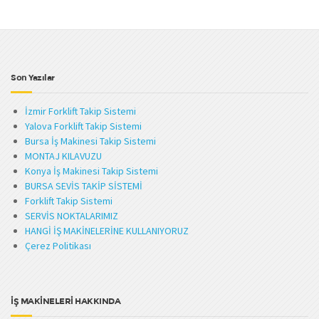
Son Yazılar
İzmir Forklift Takip Sistemi
Yalova Forklift Takip Sistemi
Bursa İş Makinesi Takip Sistemi
MONTAJ KILAVUZU
Konya İş Makinesi Takip Sistemi
BURSA SEVİS TAKİP SİSTEMİ
Forklift Takip Sistemi
SERVİS NOKTALARIMIZ
HANGİ İŞ MAKİNELERİNE KULLANIYORUZ
Çerez Politikası
İŞ MAKİNELERİ HAKKINDA