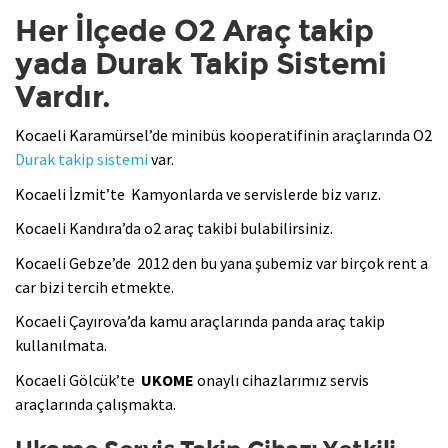
Her İlçede O2 Araç takip
yada Durak Takip Sistemi
Vardır.
Kocaeli Karamürsel’de minibüs kooperatifinin araçlarında O2
Durak takip sistemi
var.
Kocaeli İzmit’te Kamyonlarda ve servislerde biz varız.
Kocaeli Kandıra’da o2 araç takibi bulabilirsiniz.
Kocaeli Gebze’de 2012 den bu yana şubemiz var birçok rent a
car bizi tercih etmekte.
Kocaeli Çayırova’da kamu araçlarında panda araç takip
kullanılmata.
Kocaeli Gölcük’te
UKOME
onaylı cihazlarımız servis
araçlarında çalışmakta.