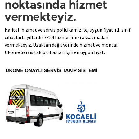
noktasında hizmet
vermekteyiz.
Kaliteli hizmet ve servis politikamız ile, uygun fiyatlı 1. sınıf
cihazlarla yıllardır 7×24 hizmetimizi aksatmadan
vermekteyiz. Uzaktan değil yerinde hizmet ve montaj.
Ukome Servis takip cihazları için en uygun fiyat.