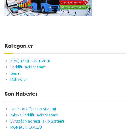
Kategoriler
ARAÇ TAKİP SİSTEMLERİ
Forklift Takip Sistemi
Genel
Makaleler
Son Haberler
İzmir Forklift Takip Sistemi
Yalova Forklift Takip Sistemi
Bursa İş Makinesi Takip Sistemi
MONTAJ KILAVUZU