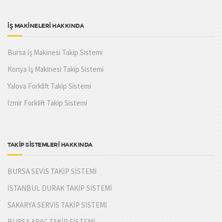
İŞ MAKİNELERİ HAKKINDA
Bursa İş Makinesi Takip Sistemi
Konya İş Makinesi Takip Sistemi
Yalova Forklift Takip Sistemi
İzmir Forklift Takip Sistemi
TAKİP SİSTEMLERİ HAKKINDA
BURSA SEVİS TAKİP SİSTEMİ
İSTANBUL DURAK TAKİP SİSTEMİ
SAKARYA SERVİS TAKİP SİSTEMİ
BURSA ARAÇ TAKİP SİSTEMİ