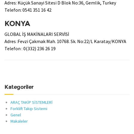
Adres: Küçük Sanayi Sitesi D Blok No:36, Gemlik, Turkey
Telefon: 0541 351 16 42
KONYA
GLOBAL İŞ MAKİNALARI SERVİSİ
Adres :Fevzi Çakmak Mah. 10768. Sk. No:22/L Karatay/KONYA
Telefon : 0(332) 236 26 19
Kategoriler
ARAÇ TAKİP SİSTEMLERİ
Forklift Takip Sistemi
Genel
Makaleler