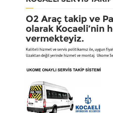
O2 Araç takip ve Pa
olarak Kocaeli’nin 
vermekteyiz.
Kaliteli hizmet ve servis politikamız ile, uygun fiy
Uzaktan değil yerinde hizmet ve montaj. Ukome Serv