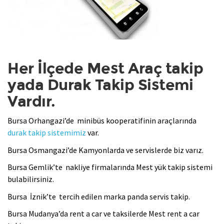
Her İlçede Mest Araç takip
yada Durak Takip Sistemi
Vardır.
Bursa Orhangazi’de minibüs kooperatifinin araçlarında
durak takip sistemimiz
var.
Bursa Osmangazi’de Kamyonlarda ve servislerde biz varız.
Bursa Gemlik’te nakliye firmalarında Mest yük takip sistemi
bulabilirsiniz.
Bursa İznik’te tercih edilen marka panda servis takip.
Bursa Mudanya’da rent a car ve taksilerde Mest rent a car