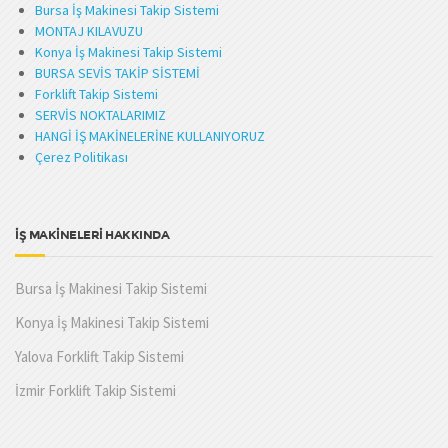
Bursa İş Makinesi Takip Sistemi
MONTAJ KILAVUZU
Konya İş Makinesi Takip Sistemi
BURSA SEVİS TAKİP SİSTEMİ
Forklift Takip Sistemi
SERVİS NOKTALARIMIZ
HANGİ İŞ MAKİNELERİNE KULLANIYORUZ
Çerez Politikası
İŞ MAKİNELERİ HAKKINDA
Bursa İş Makinesi Takip Sistemi
Konya İş Makinesi Takip Sistemi
Yalova Forklift Takip Sistemi
İzmir Forklift Takip Sistemi