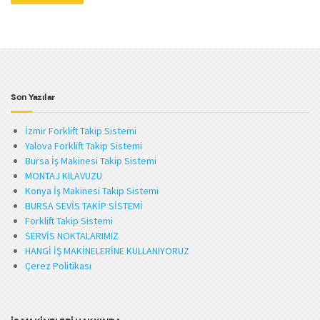
Son Yazılar
İzmir Forklift Takip Sistemi
Yalova Forklift Takip Sistemi
Bursa İş Makinesi Takip Sistemi
MONTAJ KILAVUZU
Konya İş Makinesi Takip Sistemi
BURSA SEVİS TAKİP SİSTEMİ
Forklift Takip Sistemi
SERVİS NOKTALARIMIZ
HANGİ İŞ MAKİNELERİNE KULLANIYORUZ
Çerez Politikası