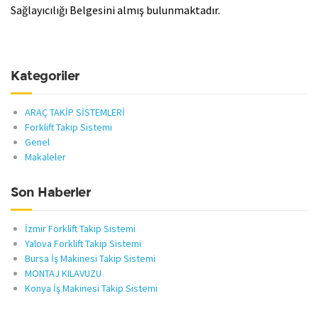
Sağlayıcılığı Belgesini almış bulunmaktadır.
Kategoriler
ARAÇ TAKİP SİSTEMLERİ
Forklift Takip Sistemi
Genel
Makaleler
Son Haberler
İzmir Forklift Takip Sistemi
Yalova Forklift Takip Sistemi
Bursa İş Makinesi Takip Sistemi
MONTAJ KILAVUZU
Konya İş Makinesi Takip Sistemi