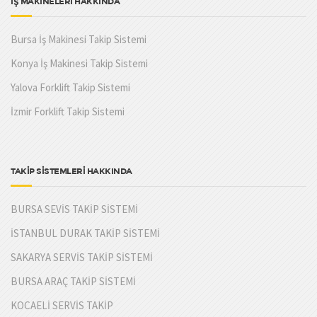
İŞ MAKİNELERİ HAKKINDA
Bursa İş Makinesi Takip Sistemi
Konya İş Makinesi Takip Sistemi
Yalova Forklift Takip Sistemi
İzmir Forklift Takip Sistemi
TAKİP SİSTEMLERİ HAKKINDA
BURSA SEVİS TAKİP SİSTEMİ
İSTANBUL DURAK TAKİP SİSTEMİ
SAKARYA SERVİS TAKİP SİSTEMİ
BURSA ARAÇ TAKİP SİSTEMİ
KOCAELİ SERVİS TAKİP