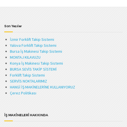
Son Yazılar
İzmir Forklift Takip Sistemi
Yalova Forklift Takip Sistemi
Bursa İş Makinesi Takip Sistemi
MONTAJ KILAVUZU
Konya İş Makinesi Takip Sistemi
BURSA SEVİS TAKİP SİSTEMİ
Forklift Takip Sistemi
SERVİS NOKTALARIMIZ
HANGİ İŞ MAKİNELERİNE KULLANIYORUZ
Çerez Politikası
İŞ MAKİNELERİ HAKKINDA