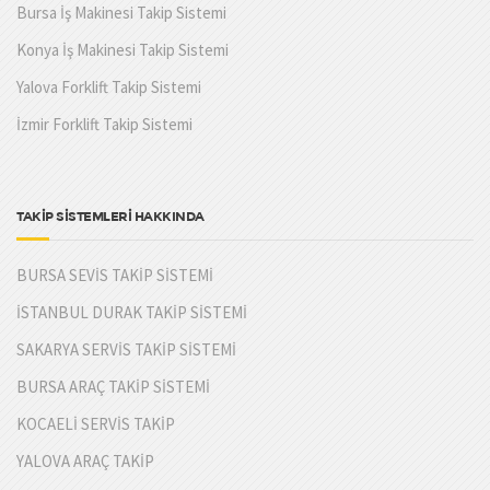
Bursa İş Makinesi Takip Sistemi
Konya İş Makinesi Takip Sistemi
Yalova Forklift Takip Sistemi
İzmir Forklift Takip Sistemi
TAKİP SİSTEMLERİ HAKKINDA
BURSA SEVİS TAKİP SİSTEMİ
İSTANBUL DURAK TAKİP SİSTEMİ
SAKARYA SERVİS TAKİP SİSTEMİ
BURSA ARAÇ TAKİP SİSTEMİ
KOCAELİ SERVİS TAKİP
YALOVA ARAÇ TAKİP