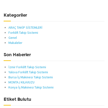
Kategoriler
ARAÇ TAKİP SİSTEMLERİ
Forklift Takip Sistemi
Genel
Makaleler
Son Haberler
İzmir Forklift Takip Sistemi
Yalova Forklift Takip Sistemi
Bursa İş Makinesi Takip Sistemi
MONTAJ KILAVUZU
Konya İş Makinesi Takip Sistemi
Etiket Bulutu