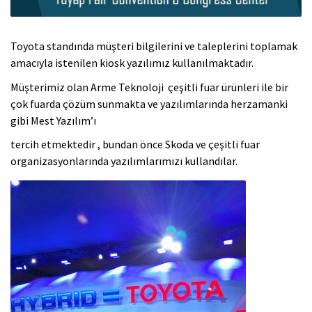
Toyota standında müşteri bilgilerini ve taleplerini toplamak
amacıyla istenilen kiosk yazılımız kullanılmaktadır.
Müşterimiz olan Arme Teknoloji çeşitli fuar ürünleri ile bir
çok fuarda çözüm sunmakta ve yazılımlarında herzamanki
gibi Mest Yazılım’ı
tercih etmektedir , bundan önce Skoda ve çeşitli fuar
organizasyonlarında yazılımlarımızı kullandılar.