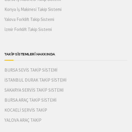
Konya İş Makinesi Takip Sistemi
Yalova Forklift Takip Sistemi
İzmir Forklift Takip Sistemi
TAKİP SİSTEMLERİ HAKKINDA
BURSA SEVİS TAKİP SİSTEMİ
İSTANBUL DURAK TAKİP SİSTEMİ
SAKARYA SERVİS TAKİP SİSTEMİ
BURSA ARAÇ TAKİP SİSTEMİ
KOCAELİ SERVİS TAKİP
YALOVA ARAÇ TAKİP