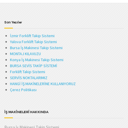
Son Yazılar
İzmir Forklift Takip Sistemi
Yalova Forklift Takip Sistemi
Bursa İş Makinesi Takip Sistemi
MONTAJ KILAVUZU
Konya İş Makinesi Takip Sistemi
BURSA SEVİS TAKİP SİSTEMİ
Forklift Takip Sistemi
SERVİS NOKTALARIMIZ
HANGİ İŞ MAKİNELERİNE KULLANIYORUZ
Çerez Politikası
İŞ MAKİNELERİ HAKKINDA
Bursa İş Makinesi Takip Sistemi