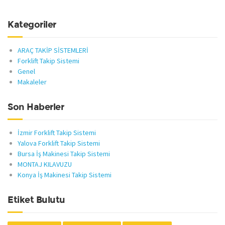
Kategoriler
ARAÇ TAKİP SİSTEMLERİ
Forklift Takip Sistemi
Genel
Makaleler
Son Haberler
İzmir Forklift Takip Sistemi
Yalova Forklift Takip Sistemi
Bursa İş Makinesi Takip Sistemi
MONTAJ KILAVUZU
Konya İş Makinesi Takip Sistemi
Etiket Bulutu