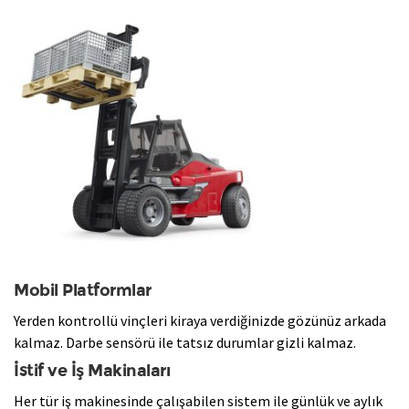
​Mobil Platformlar
Yerden kontrollü vinçleri kiraya verdiğinizde gözünüz arkada
kalmaz. Darbe sensörü ile tatsız durumlar gizli kalmaz.
İstif ve İş Makinaları
​Her tür iş makinesinde çalışabilen sistem ile günlük ve aylık