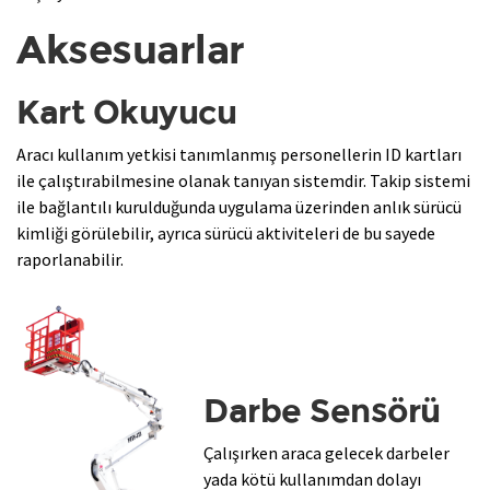
Aksesuarlar
Kart Okuyucu
Aracı kullanım yetkisi tanımlanmış personellerin ID kartları
ile çalıştırabilmesine olanak tanıyan sistemdir. Takip sistemi
ile bağlantılı kurulduğunda uygulama üzerinden anlık sürücü
kimliği görülebilir, ayrıca sürücü aktiviteleri de bu sayede
raporlanabilir.
Darbe Sensörü
Çalışırken araca gelecek darbeler
yada kötü kullanımdan dolayı