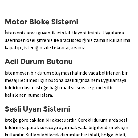
Motor Bloke Sistemi
İsterseniz aracı güvenlik için kilitleyebilirsiniz. Uygulama
üzerinden özel şifreniz ile aracı istediğiniz zaman kullanıma
kapatıp , istediğinizde tekrar açarsınız.
Acil Durum Butonu
İstenmeyen bir durum oluşması halinde yada belirlenen bir
mesaj iletilmesi için butona basıldığında hem uygulamaya
bildirim düşer, isteğe bağlı mail ve sms te gönderilir
belirlenen numaralara.
Sesli Uyarı Sistemi
İsteğe göre takılan bir aksesuardır. Gerekli durumlarda sesli
bildirim yaparak sürücüyü uyarmak yada bilgilendirmek için
kullanılır. Kullanılabilecek durumlar hız ihlali, bölge ihlali,