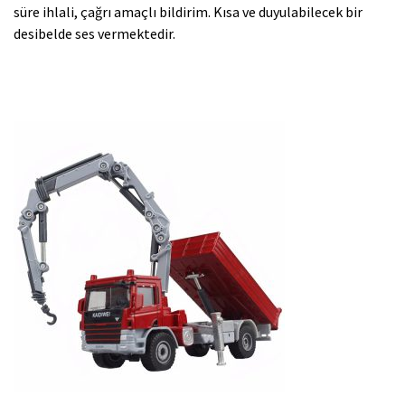
süre ihlali, çağrı amaçlı bildirim. Kısa ve duyulabilecek bir
desibelde ses vermektedir.