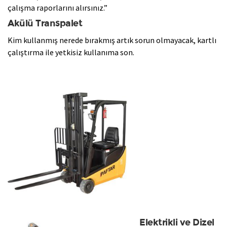
çalışma raporlarını alırsınız.”
Akülü Transpalet
​Kim kullanmış nerede bırakmış artık sorun olmayacak, kartlı
çalıştırma ile yetkisiz kullanıma son.
Elektrikli ve Dizel