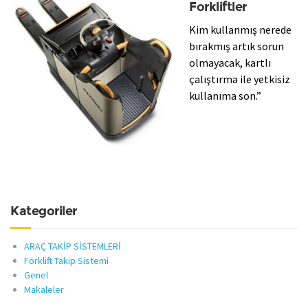
Forkliftler
Kim kullanmış nerede
bırakmış artık sorun
olmayacak, kartlı
çalıştırma ile yetkisiz
kullanıma son.”
Kategoriler
ARAÇ TAKİP SİSTEMLERİ
Forklift Takip Sistemi
Genel
Makaleler