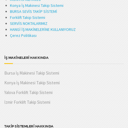
Konya İş Makinesi Takip Sistemi
BURSA SEVİS TAKİP SİSTEMİ
Forklift Takip Sistemi
SERVİS NOKTALARIMIZ
HANGİ İŞ MAKİNELERİNE KULLANIYORUZ
Çerez Politikası
İŞ MAKİNELERİ HAKKINDA
Bursa İş Makinesi Takip Sistemi
Konya İş Makinesi Takip Sistemi
Yalova Forklift Takip Sistemi
İzmir Forklift Takip Sistemi
TAKİP SİSTEMLERİ HAKKINDA