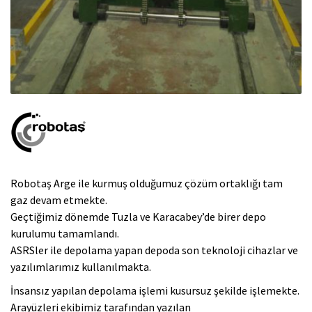
Robotaş Arge ile kurmuş olduğumuz çözüm ortaklığı tam
gaz devam etmekte.
Geçtiğimiz dönemde Tuzla ve Karacabey’de birer depo
kurulumu tamamlandı.
ASRSler ile depolama yapan depoda son teknoloji cihazlar ve
yazılımlarımız kullanılmakta.
İnsansız yapılan depolama işlemi kusursuz şekilde işlemekte.
Arayüzleri ekibimiz tarafından yazılan