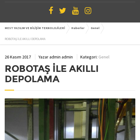
MEST YAZILIM VE BİLİŞİM TEKNOLOJİLERİ
Haberler
Genel
ROBOTAŞ İLE AKILLI DEPOLAMA
26 Kasım 2017
Yazar
admin admin
Kategori:
Genel
ROBOTAŞ İLE AKILLI
DEPOLAMA