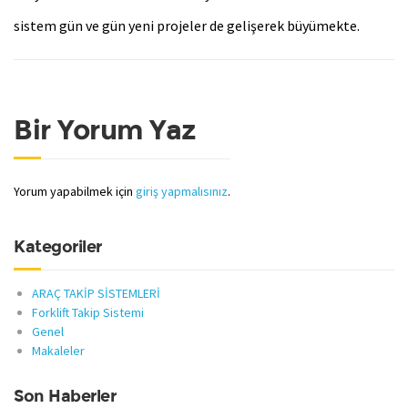
sistem gün ve gün yeni projeler de gelişerek büyümekte.
Bir Yorum Yaz
Yorum yapabilmek için
giriş yapmalısınız
.
Kategoriler
ARAÇ TAKİP SİSTEMLERİ
Forklift Takip Sistemi
Genel
Makaleler
Son Haberler