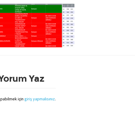
 Yorum Yaz
pabilmek için
giriş yapmalısınız
.