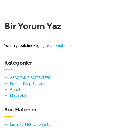
Bir Yorum Yaz
Yorum yapabilmek için
giriş yapmalısınız
.
Kategoriler
ARAÇ TAKİP SİSTEMLERİ
Forklift Takip Sistemi
Genel
Makaleler
Son Haberler
İzmir Forklift Takip Sistemi