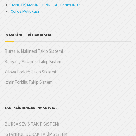
HANGİ İŞ MAKİNELERİNE KULLANIYORUZ
Çerez Politikası
İŞ MAKİNELERİ HAKKINDA
Bursa İş Makinesi Takip Sistemi
Konya İş Makinesi Takip Sistemi
Yalova Forklift Takip Sistemi
İzmir Forklift Takip Sistemi
TAKİP SİSTEMLERİ HAKKINDA
BURSA SEVİS TAKİP SİSTEMİ
İSTANBUL DURAK TAKİP SİSTEMİ