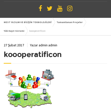
MEST YAZILIM VE BİLİŞİM TEKNOLOJİLERİ
Tamamlanan Projeler
Yük Kayıt Sistemi
koooperatificon
27 Şubat 2017
Yazar
admin admin
koooperatificon