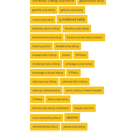
forklift takip sistemi
gebze durak takip
gemlik araç takip
gölcük araç takip
iş makinesi takip
izmit araç takip
kadıköy servis takip
kandıra araç takip
karamürsel araç takip
karasu durak takip sistemi
kiosk yazılım
kocaeli araç takip
kocaeli taksi takip
motat
M Plaka
mudanya taksi takip
orhangazi araç takip
osmangazi durak takip
P Plaka
sakarya araç takip
sakarya taksi takip
sakarya ukome takip
servis takip sistemi kocaeli
S Plaka
taksi araç takip
termal araç takip sistemleri
toyota yazılım
ukome
ucuz araç takip cihazı
ukome takip cihazı
yalova araç takip