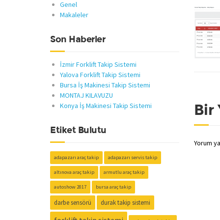
Genel
Makaleler
Son Haberler
İzmir Forklift Takip Sistemi
Yalova Forklift Takip Sistemi
Bursa İş Makinesi Takip Sistemi
MONTAJ KILAVUZU
Bir
Konya İş Makinesi Takip Sistemi
Etiket Bulutu
Yorum ya
adapazarı araç takip
adapazarı servis takip
altınova araç takip
armutlu araç takip
autoshow 2017
bursa araç takip
darbe sensörü
durak takip sistemi