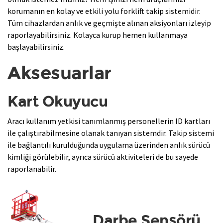
korumanın en kolay ve etkili yolu forklift takip sistemidir.
Tüm cihazlardan anlık ve geçmişte alınan aksiyonları izleyip
raporlayabilirsiniz. Kolayca kurup hemen kullanmaya
başlayabilirsiniz.
Aksesuarlar
Kart Okuyucu
Aracı kullanım yetkisi tanımlanmış personellerin ID kartları
ile çalıştırabilmesine olanak tanıyan sistemdir. Takip sistemi
ile bağlantılı kurulduğunda uygulama üzerinden anlık sürücü
kimliği görülebilir, ayrıca sürücü aktiviteleri de bu sayede
raporlanabilir.
Darbe Sensörü