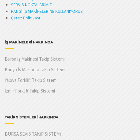
SERVİS NOKTALARIMIZ
HANGİ İŞ MAKİNELERİNE KULLANIYORUZ
Çerez Politikası
İŞ MAKİNELERİ HAKKINDA
Bursa İş Makinesi Takip Sistemi
Konya İş Makinesi Takip Sistemi
Yalova Forklift Takip Sistemi
İzmir Forklift Takip Sistemi
TAKİP SİSTEMLERİ HAKKINDA
BURSA SEVİS TAKİP SİSTEMİ