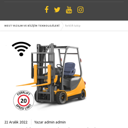
MEST YAZILIM VE BİLİŞİM TEKNOLOJİLERİ
forklift takip
21 Aralık 2022
Yazar
admin admin