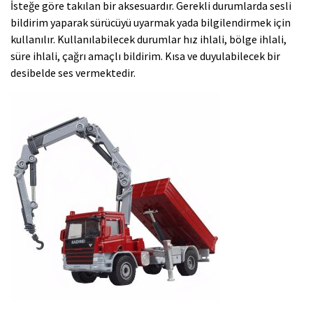
İsteğe göre takılan bir aksesuardır. Gerekli durumlarda sesli
bildirim yaparak sürücüyü uyarmak yada bilgilendirmek için
kullanılır. Kullanılabilecek durumlar hız ihlali, bölge ihlali,
süre ihlali, çağrı amaçlı bildirim. Kısa ve duyulabilecek bir
desibelde ses vermektedir.