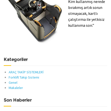
Kim kullanmış nerede
bırakmış artık sorun
olmayacak, kartlı
çalıştırma ile yetkisiz
kullanıma son.”
Kategoriler
ARAÇ TAKİP SİSTEMLERİ
Forklift Takip Sistemi
Genel
Makaleler
Son Haberler