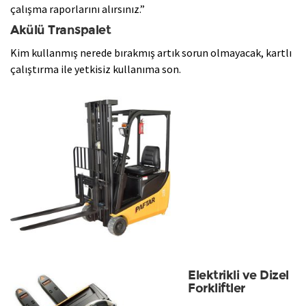
çalışma raporlarını alırsınız.”
Akülü Transpalet
​Kim kullanmış nerede bırakmış artık sorun olmayacak, kartlı
çalıştırma ile yetkisiz kullanıma son.
Elektrikli ve Dizel
Forkliftler