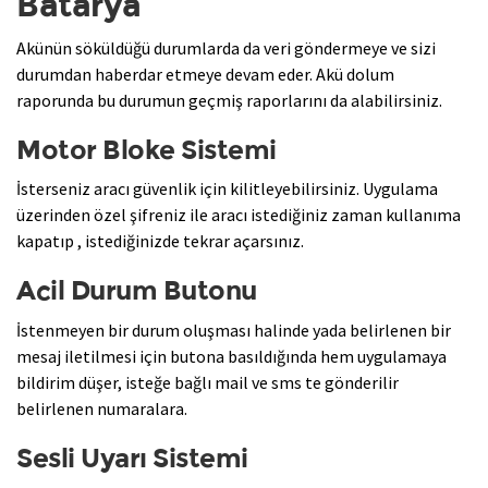
Batarya
Akünün söküldüğü durumlarda da veri göndermeye ve sizi
durumdan haberdar etmeye devam eder. Akü dolum
raporunda bu durumun geçmiş raporlarını da alabilirsiniz.
Motor Bloke Sistemi
İsterseniz aracı güvenlik için kilitleyebilirsiniz. Uygulama
üzerinden özel şifreniz ile aracı istediğiniz zaman kullanıma
kapatıp , istediğinizde tekrar açarsınız.
Acil Durum Butonu
İstenmeyen bir durum oluşması halinde yada belirlenen bir
mesaj iletilmesi için butona basıldığında hem uygulamaya
bildirim düşer, isteğe bağlı mail ve sms te gönderilir
belirlenen numaralara.
Sesli Uyarı Sistemi