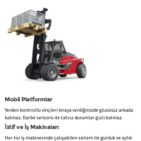
​Mobil Platformlar
Yerden kontrollü vinçleri kiraya verdiğinizde gözünüz arkada
kalmaz. Darbe sensörü ile tatsız durumlar gizli kalmaz.
İstif ve İş Makinaları
​Her tür iş makinesinde çalışabilen sistem ile günlük ve aylık