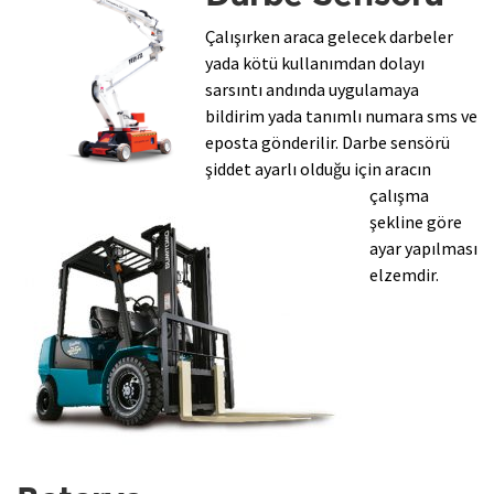
Çalışırken araca gelecek darbeler
yada kötü kullanımdan dolayı
sarsıntı andında uygulamaya
bildirim yada tanımlı numara sms ve
eposta gönderilir. Darbe sensörü
şiddet ayarlı olduğu için aracın
çalışma
şekline göre
ayar yapılması
elzemdir.