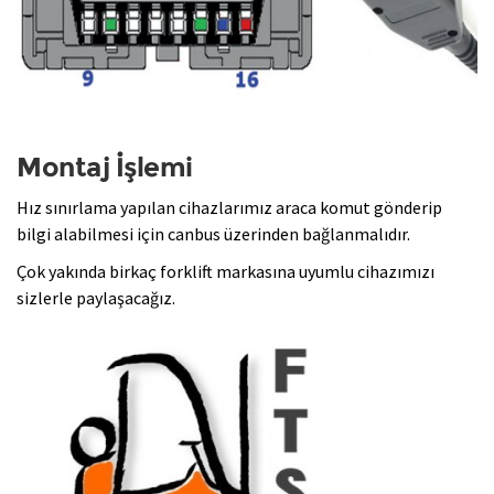
Montaj İşlemi
Hız sınırlama yapılan cihazlarımız araca komut gönderip
bilgi alabilmesi için canbus üzerinden bağlanmalıdır.
Çok yakında birkaç forklift markasına uyumlu cihazımızı
sizlerle paylaşacağız.