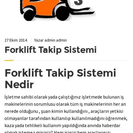
27 Ekim 2014
Yazar
admin admin
Forklift Takip Sistemi
Forklift Takip Sistemi
Nedir
İşletme sahibi olarak yada çalıştığınız işletmede bulunan iş
makinelerinin sorumlusu olarak tüm iş makinelerinin her an
nerede olduğunu , şuan kimin kullandığını , araçların yetkisi
olmayanlar tarafından kullanılıp kullanılmadığını öğrenmek,
kaza yada tehlikeli kullanım yapıldığında anında haberdar
olmak istemez misiniz? Hem işinizi hem araçlarınızı