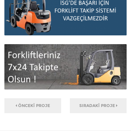
ÖNCEKI PROJE
SIRADAKI PROJE