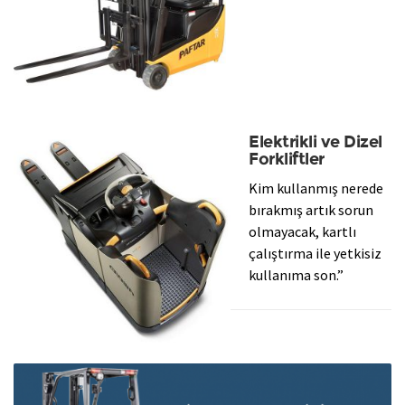
Elektrikli ve Dizel
Forkliftler
Kim kullanmış nerede
bırakmış artık sorun
olmayacak, kartlı
çalıştırma ile yetkisiz
kullanıma son.”