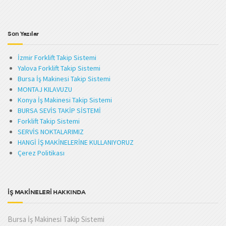
Son Yazılar
İzmir Forklift Takip Sistemi
Yalova Forklift Takip Sistemi
Bursa İş Makinesi Takip Sistemi
MONTAJ KILAVUZU
Konya İş Makinesi Takip Sistemi
BURSA SEVİS TAKİP SİSTEMİ
Forklift Takip Sistemi
SERVİS NOKTALARIMIZ
HANGİ İŞ MAKİNELERİNE KULLANIYORUZ
Çerez Politikası
İŞ MAKİNELERİ HAKKINDA
Bursa İş Makinesi Takip Sistemi