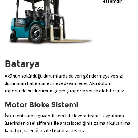
elzemdir.
Batarya
Akünün söküldüğü durumlarda da veri göndermeye ve sizi
durumdan haberdar etmeye devam eder. Akü dolum
raporunda bu durumun geçmiş raporlarını da alabilirsiniz.
Motor Bloke Sistemi
İsterseniz aracı güvenlik için kilitleyebilirsiniz. Uygulama
üzerinden özel şifreniz ile aracı istediğiniz zaman kullanıma
kapatıp , istediğinizde tekrar açarsınız.