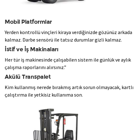
​Mobil Platformlar
Yerden kontrollü vinçleri kiraya verdiğinizde gözünüz arkada
kalmaz. Darbe sensörü ile tatsız durumlar gizli kalmaz.
İstif ve İş Makinaları
​Her tür iş makinesinde çalışabilen sistem ile günlük ve aylık
çalışma raporlarını alırsınız.”
Akülü Transpalet
​Kim kullanmış nerede bırakmış artık sorun olmayacak, kartlı
çalıştırma ile yetkisiz kullanıma son.