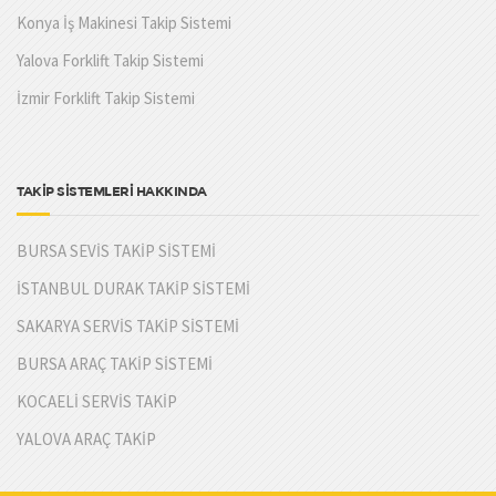
Konya İş Makinesi Takip Sistemi
Yalova Forklift Takip Sistemi
İzmir Forklift Takip Sistemi
TAKİP SİSTEMLERİ HAKKINDA
BURSA SEVİS TAKİP SİSTEMİ
İSTANBUL DURAK TAKİP SİSTEMİ
SAKARYA SERVİS TAKİP SİSTEMİ
BURSA ARAÇ TAKİP SİSTEMİ
KOCAELİ SERVİS TAKİP
YALOVA ARAÇ TAKİP