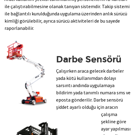
ile çalıştırabilmesine olanak tanıyan sistemdir. Takip sistemi
ile bağlantılı kurulduğunda uygulama üzerinden anlık sürücü
kimliği görülebilir, ayrıca sürücü aktiviteleri de bu sayede
raporlanabilir.
Darbe Sensörü
Çalışırken araca gelecek darbeler
yada kötü kullanımdan dolayı
sarsıntı andında uygulamaya
bildirim yada tanımlı numara sms ve
eposta gönderilir. Darbe sensörü
şiddet ayarlı olduğu için aracın
çalışma
şekline göre
ayar yapılması