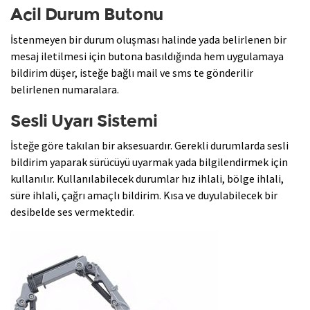
Acil Durum Butonu
İstenmeyen bir durum oluşması halinde yada belirlenen bir
mesaj iletilmesi için butona basıldığında hem uygulamaya
bildirim düşer, isteğe bağlı mail ve sms te gönderilir
belirlenen numaralara.
Sesli Uyarı Sistemi
İsteğe göre takılan bir aksesuardır. Gerekli durumlarda sesli
bildirim yaparak sürücüyü uyarmak yada bilgilendirmek için
kullanılır. Kullanılabilecek durumlar hız ihlali, bölge ihlali,
süre ihlali, çağrı amaçlı bildirim. Kısa ve duyulabilecek bir
desibelde ses vermektedir.