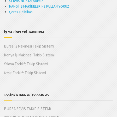
SERVİS NOKTALARIMIZ
HANGİ İŞ MAKİNELERİNE KULLANIYORUZ
Çerez Politikası
İŞ MAKİNELERİ HAKKINDA
Bursa İş Makinesi Takip Sistemi
Konya İş Makinesi Takip Sistemi
Yalova Forklift Takip Sistemi
İzmir Forklift Takip Sistemi
TAKİP SİSTEMLERİ HAKKINDA
BURSA SEVİS TAKİP SİSTEMİ