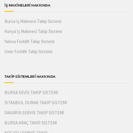
İŞ MAKİNELERİ HAKKINDA
Bursa İş Makinesi Takip Sistemi
Konya İş Makinesi Takip Sistemi
Yalova Forklift Takip Sistemi
İzmir Forklift Takip Sistemi
TAKİP SİSTEMLERİ HAKKINDA
BURSA SEVİS TAKİP SİSTEMİ
İSTANBUL DURAK TAKİP SİSTEMİ
SAKARYA SERVİS TAKİP SİSTEMİ
BURSA ARAÇ TAKİP SİSTEMİ
KOCAELİ SERVİS TAKİP