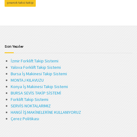
çınarcık taksi takip
Son Yazılar
İzmir Forklift Takip Sistemi
Yalova Forklift Takip Sistemi
Bursa İş Makinesi Takip Sistemi
MONTAJ KILAVUZU
Konya İş Makinesi Takip Sistemi
BURSA SEVİS TAKİP SİSTEMİ
Forklift Takip Sistemi
SERVİS NOKTALARIMIZ
HANGİ İŞ MAKİNELERİNE KULLANIYORUZ
Çerez Politikası