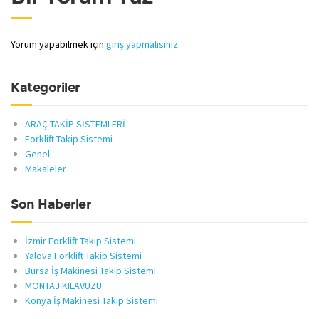
Yorum yapabilmek için
giriş yapmalısınız
.
Kategoriler
ARAÇ TAKİP SİSTEMLERİ
Forklift Takip Sistemi
Genel
Makaleler
Son Haberler
İzmir Forklift Takip Sistemi
Yalova Forklift Takip Sistemi
Bursa İş Makinesi Takip Sistemi
MONTAJ KILAVUZU
Konya İş Makinesi Takip Sistemi