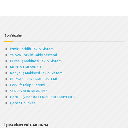
Son Yazılar
İzmir Forklift Takip Sistemi
Yalova Forklift Takip Sistemi
Bursa İş Makinesi Takip Sistemi
MONTAJ KILAVUZU
Konya İş Makinesi Takip Sistemi
BURSA SEVİS TAKİP SİSTEMİ
Forklift Takip Sistemi
SERVİS NOKTALARIMIZ
HANGİ İŞ MAKİNELERİNE KULLANIYORUZ
Çerez Politikası
İŞ MAKİNELERİ HAKKINDA