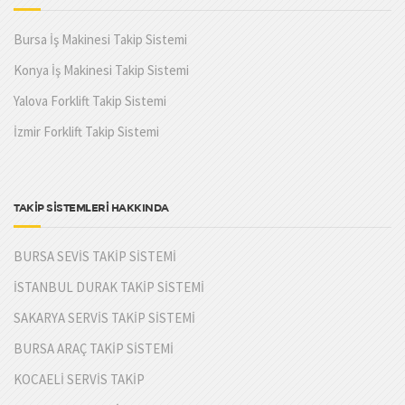
Bursa İş Makinesi Takip Sistemi
Konya İş Makinesi Takip Sistemi
Yalova Forklift Takip Sistemi
İzmir Forklift Takip Sistemi
TAKİP SİSTEMLERİ HAKKINDA
BURSA SEVİS TAKİP SİSTEMİ
İSTANBUL DURAK TAKİP SİSTEMİ
SAKARYA SERVİS TAKİP SİSTEMİ
BURSA ARAÇ TAKİP SİSTEMİ
KOCAELİ SERVİS TAKİP