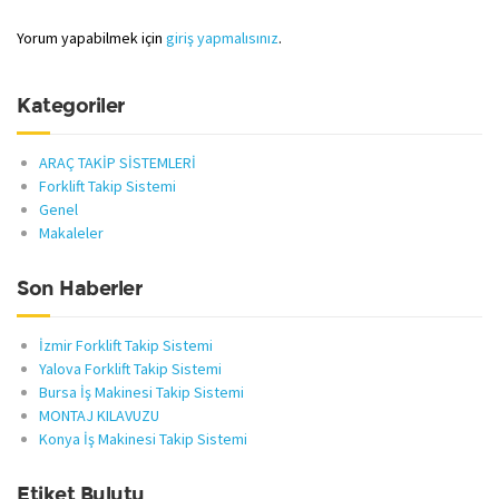
Yorum yapabilmek için
giriş yapmalısınız
.
Kategoriler
ARAÇ TAKİP SİSTEMLERİ
Forklift Takip Sistemi
Genel
Makaleler
Son Haberler
İzmir Forklift Takip Sistemi
Yalova Forklift Takip Sistemi
Bursa İş Makinesi Takip Sistemi
MONTAJ KILAVUZU
Konya İş Makinesi Takip Sistemi
Etiket Bulutu