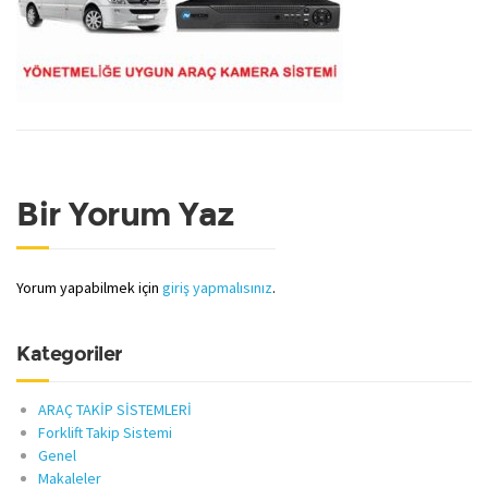
Bir Yorum Yaz
Yorum yapabilmek için
giriş yapmalısınız
.
Kategoriler
ARAÇ TAKİP SİSTEMLERİ
Forklift Takip Sistemi
Genel
Makaleler