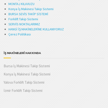
MONTAJ KILAVUZU
Konya İş Makinesi Takip Sistemi
BURSA SEVİS TAKİP SİSTEMİ
Forklift Takip Sistemi
SERVİS NOKTALARIMIZ
HANGİ İŞ MAKİNELERİNE KULLANIYORUZ
Çerez Politikası
İŞ MAKİNELERİ HAKKINDA
Bursa İş Makinesi Takip Sistemi
Konya İş Makinesi Takip Sistemi
Yalova Forklift Takip Sistemi
İzmir Forklift Takip Sistemi