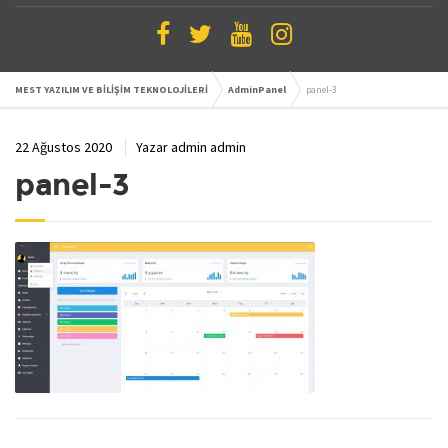
MEST YAZILIM VE BİLİŞİM TEKNOLOJİLERİ
AdminPanel
panel-3
22 Ağustos 2020
Yazar
admin admin
panel-3