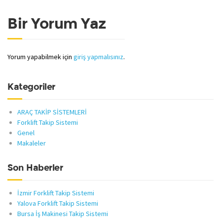
Bir Yorum Yaz
Yorum yapabilmek için
giriş yapmalısınız
.
Kategoriler
ARAÇ TAKİP SİSTEMLERİ
Forklift Takip Sistemi
Genel
Makaleler
Son Haberler
İzmir Forklift Takip Sistemi
Yalova Forklift Takip Sistemi
Bursa İş Makinesi Takip Sistemi