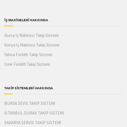
İŞ MAKİNELERİ HAKKINDA
Bursa İş Makinesi Takip Sistemi
Konya İş Makinesi Takip Sistemi
Yalova Forklift Takip Sistemi
İzmir Forklift Takip Sistemi
TAKİP SİSTEMLERİ HAKKINDA
BURSA SEVİS TAKİP SİSTEMİ
İSTANBUL DURAK TAKİP SİSTEMİ
SAKARYA SERVİS TAKİP SİSTEMİ