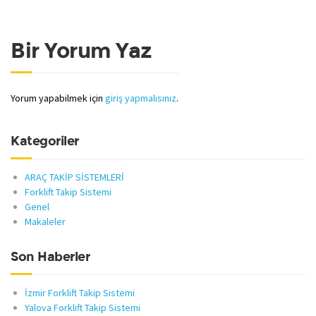
Bir Yorum Yaz
Yorum yapabilmek için
giriş yapmalısınız
.
Kategoriler
ARAÇ TAKİP SİSTEMLERİ
Forklift Takip Sistemi
Genel
Makaleler
Son Haberler
İzmir Forklift Takip Sistemi
Yalova Forklift Takip Sistemi