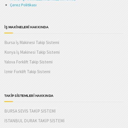
Çerez Politikası
İŞ MAKİNELERİ HAKKINDA
Bursa İş Makinesi Takip Sistemi
Konya İş Makinesi Takip Sistemi
Yalova Forklift Takip Sistemi
İzmir Forklift Takip Sistemi
TAKİP SİSTEMLERİ HAKKINDA
BURSA SEVİS TAKİP SİSTEMİ
İSTANBUL DURAK TAKİP SİSTEMİ