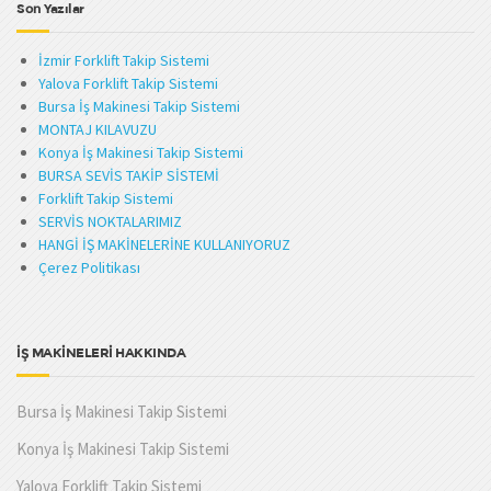
Son Yazılar
İzmir Forklift Takip Sistemi
Yalova Forklift Takip Sistemi
Bursa İş Makinesi Takip Sistemi
MONTAJ KILAVUZU
Konya İş Makinesi Takip Sistemi
BURSA SEVİS TAKİP SİSTEMİ
Forklift Takip Sistemi
SERVİS NOKTALARIMIZ
HANGİ İŞ MAKİNELERİNE KULLANIYORUZ
Çerez Politikası
İŞ MAKİNELERİ HAKKINDA
Bursa İş Makinesi Takip Sistemi
Konya İş Makinesi Takip Sistemi
Yalova Forklift Takip Sistemi