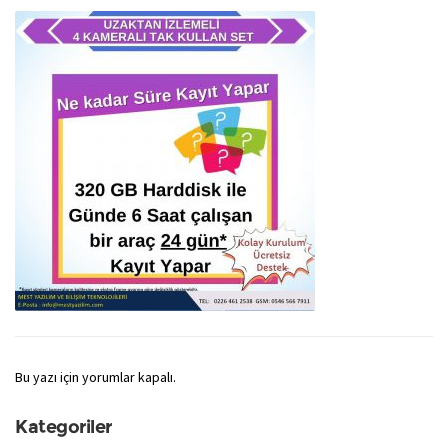
Bu yazı için yorumlar kapalı.
Kategoriler