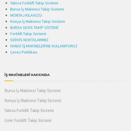
Yalova Forklift Takip Sistemi
Bursa İş Makinesi Takip Sistemi
MONTAJ KILAVUZU
Konya İş Makinesi Takip Sistemi
BURSA SEVİS TAKİP SİSTEMİ
Forklift Takip Sistemi
SERVİS NOKTALARIMIZ
HANGİ İŞ MAKİNELERİNE KULLANIYORUZ
Çerez Politikası
İŞ MAKİNELERİ HAKKINDA
Bursa İş Makinesi Takip Sistemi
Konya İş Makinesi Takip Sistemi
Yalova Forklift Takip Sistemi
İzmir Forklift Takip Sistemi