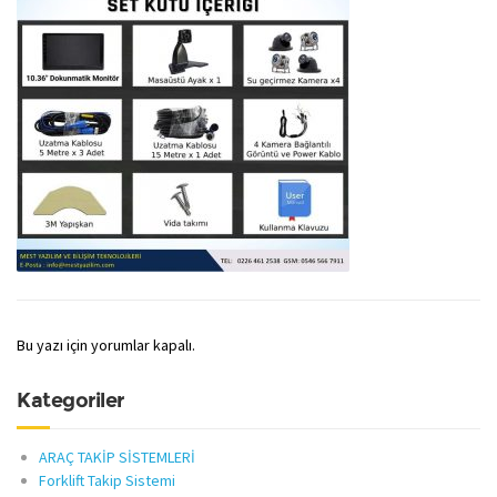
Bu yazı için yorumlar kapalı.
Kategoriler
ARAÇ TAKİP SİSTEMLERİ
Forklift Takip Sistemi