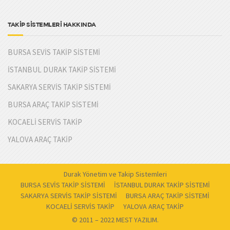
TAKİP SİSTEMLERİ HAKKINDA
BURSA SEVİS TAKİP SİSTEMİ
İSTANBUL DURAK TAKİP SİSTEMİ
SAKARYA SERVİS TAKİP SİSTEMİ
BURSA ARAÇ TAKİP SİSTEMİ
KOCAELİ SERVİS TAKİP
YALOVA ARAÇ TAKİP
Durak Yönetim ve Takip Sistemleri
BURSA SEVİS TAKİP SİSTEMİ
İSTANBUL DURAK TAKİP SİSTEMİ
SAKARYA SERVİS TAKİP SİSTEMİ
BURSA ARAÇ TAKİP SİSTEMİ
KOCAELİ SERVİS TAKİP
YALOVA ARAÇ TAKİP
© 2011 – 2022 MEST YAZILIM.