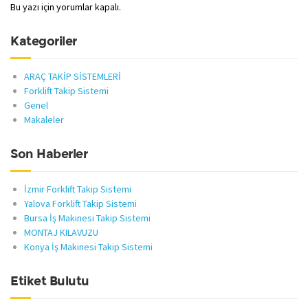
Bu yazı için yorumlar kapalı.
Kategoriler
ARAÇ TAKİP SİSTEMLERİ
Forklift Takip Sistemi
Genel
Makaleler
Son Haberler
İzmir Forklift Takip Sistemi
Yalova Forklift Takip Sistemi
Bursa İş Makinesi Takip Sistemi
MONTAJ KILAVUZU
Konya İş Makinesi Takip Sistemi
Etiket Bulutu