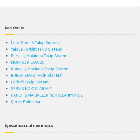
Son Yazılar
İzmir Forklift Takip Sistemi
Yalova Forklift Takip Sistemi
Bursa İş Makinesi Takip Sistemi
MONTAJ KILAVUZU
Konya İş Makinesi Takip Sistemi
BURSA SEVİS TAKİP SİSTEMİ
Forklift Takip Sistemi
SERVİS NOKTALARIMIZ
HANGİ İŞ MAKİNELERİNE KULLANIYORUZ
Çerez Politikası
İŞ MAKİNELERİ HAKKINDA