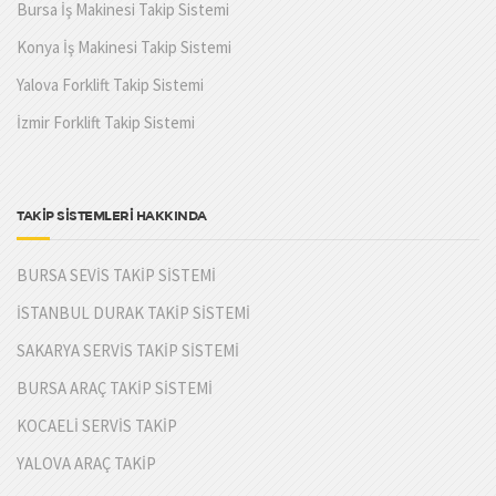
Bursa İş Makinesi Takip Sistemi
Konya İş Makinesi Takip Sistemi
Yalova Forklift Takip Sistemi
İzmir Forklift Takip Sistemi
TAKİP SİSTEMLERİ HAKKINDA
BURSA SEVİS TAKİP SİSTEMİ
İSTANBUL DURAK TAKİP SİSTEMİ
SAKARYA SERVİS TAKİP SİSTEMİ
BURSA ARAÇ TAKİP SİSTEMİ
KOCAELİ SERVİS TAKİP
YALOVA ARAÇ TAKİP