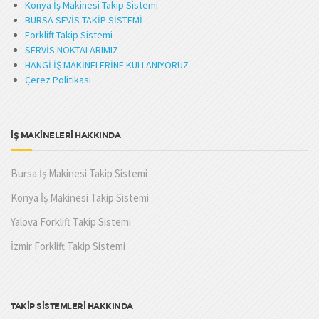
Konya İş Makinesi Takip Sistemi
BURSA SEVİS TAKİP SİSTEMİ
Forklift Takip Sistemi
SERVİS NOKTALARIMIZ
HANGİ İŞ MAKİNELERİNE KULLANIYORUZ
Çerez Politikası
İŞ MAKİNELERİ HAKKINDA
Bursa İş Makinesi Takip Sistemi
Konya İş Makinesi Takip Sistemi
Yalova Forklift Takip Sistemi
İzmir Forklift Takip Sistemi
TAKİP SİSTEMLERİ HAKKINDA