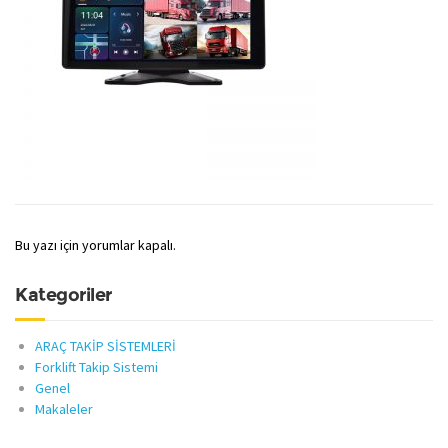
Bu yazı için yorumlar kapalı.
Kategoriler
ARAÇ TAKİP SİSTEMLERİ
Forklift Takip Sistemi
Genel
Makaleler