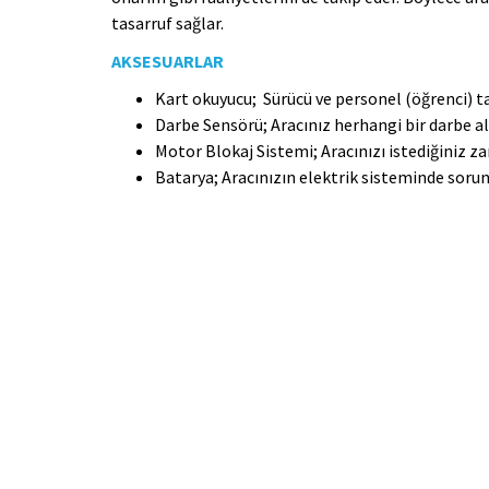
tasarruf sağlar.
AKSESUARLAR
Kart okuyucu; Sürücü ve personel (öğrenci) ta
Darbe Sensörü; Aracınız herhangi bir darbe al
Motor Blokaj Sistemi; Aracınızı istediğiniz 
Batarya; Aracınızın elektrik sisteminde sorun 