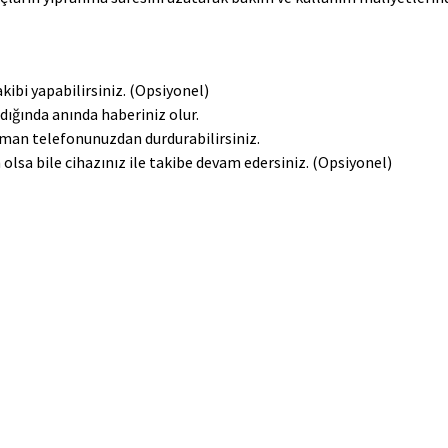
kibi yapabilirsiniz. (Opsiyonel)
dığında anında haberiniz olur.
zaman telefonunuzdan durdurabilirsiniz.
olsa bile cihazınız ile takibe devam edersiniz. (Opsiyonel)