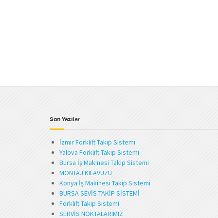
Son Yazılar
İzmir Forklift Takip Sistemi
Yalova Forklift Takip Sistemi
Bursa İş Makinesi Takip Sistemi
MONTAJ KILAVUZU
Konya İş Makinesi Takip Sistemi
BURSA SEVİS TAKİP SİSTEMİ
Forklift Takip Sistemi
SERVİS NOKTALARIMIZ