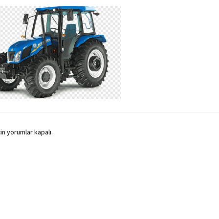
çin yorumlar kapalı.