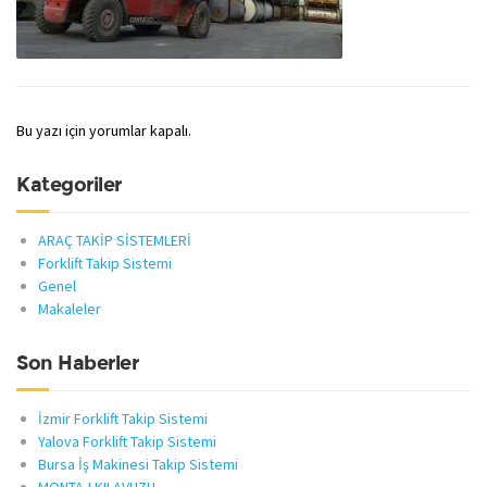
Bu yazı için yorumlar kapalı.
Kategoriler
ARAÇ TAKİP SİSTEMLERİ
Forklift Takip Sistemi
Genel
Makaleler
Son Haberler
İzmir Forklift Takip Sistemi
Yalova Forklift Takip Sistemi
Bursa İş Makinesi Takip Sistemi