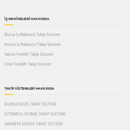
İŞ MAKİNELERİ HAKKINDA
Bursa İş Makinesi Takip Sistemi
Konya İş Makinesi Takip Sistemi
Yalova Forklift Takip Sistemi
İzmir Forklift Takip Sistemi
TAKİP SİSTEMLERİ HAKKINDA
BURSA SEVİS TAKİP SİSTEMİ
İSTANBUL DURAK TAKİP SİSTEMİ
SAKARYA SERVİS TAKİP SİSTEMİ