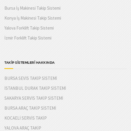
Bursa İş Makinesi Takip Sistemi
Konya İş Makinesi Takip Sistemi
Yalova Forklift Takip Sistemi
İzmir Forklift Takip Sistemi
TAKİP SİSTEMLERİ HAKKINDA
BURSA SEVİS TAKİP SİSTEMİ
İSTANBUL DURAK TAKİP SİSTEMİ
SAKARYA SERVİS TAKİP SİSTEMİ
BURSA ARAÇ TAKİP SİSTEMİ
KOCAELİ SERVİS TAKİP
YALOVA ARAÇ TAKİP