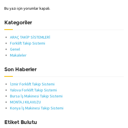
Bu yazı için yorumlar kapalı.
Kategoriler
ARAÇ TAKİP SİSTEMLERİ
Forklift Takip Sistemi
Genel
Makaleler
Son Haberler
İzmir Forklift Takip Sistemi
Yalova Forklift Takip Sistemi
Bursa İş Makinesi Takip Sistemi
MONTAJ KILAVUZU
Konya İş Makinesi Takip Sistemi
Etiket Bulutu