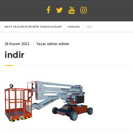
MEST YAZILIM VE BİLİŞİM TEKNOLOJİLERİ
Haberler
indir
28 Kasım 2022
Yazar
admin admin
indir