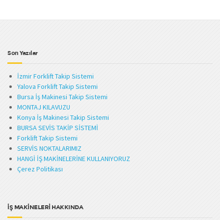
Son Yazılar
İzmir Forklift Takip Sistemi
Yalova Forklift Takip Sistemi
Bursa İş Makinesi Takip Sistemi
MONTAJ KILAVUZU
Konya İş Makinesi Takip Sistemi
BURSA SEVİS TAKİP SİSTEMİ
Forklift Takip Sistemi
SERVİS NOKTALARIMIZ
HANGİ İŞ MAKİNELERİNE KULLANIYORUZ
Çerez Politikası
İŞ MAKİNELERİ HAKKINDA