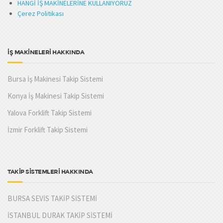
HANGİ İŞ MAKİNELERİNE KULLANIYORUZ
Çerez Politikası
İŞ MAKİNELERİ HAKKINDA
Bursa İş Makinesi Takip Sistemi
Konya İş Makinesi Takip Sistemi
Yalova Forklift Takip Sistemi
İzmir Forklift Takip Sistemi
TAKİP SİSTEMLERİ HAKKINDA
BURSA SEVİS TAKİP SİSTEMİ
İSTANBUL DURAK TAKİP SİSTEMİ