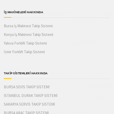
İŞ MAKİNELERİ HAKKINDA
Bursa İş Makinesi Takip Sistemi
Konya İş Makinesi Takip Sistemi
Yalova Forklift Takip Sistemi
İzmir Forklift Takip Sistemi
TAKİP SİSTEMLERİ HAKKINDA
BURSA SEVİS TAKİP SİSTEMİ
İSTANBUL DURAK TAKİP SİSTEMİ
SAKARYA SERVİS TAKİP SİSTEMİ
BURSA ARAÇ TAKİP SİSTEMİ