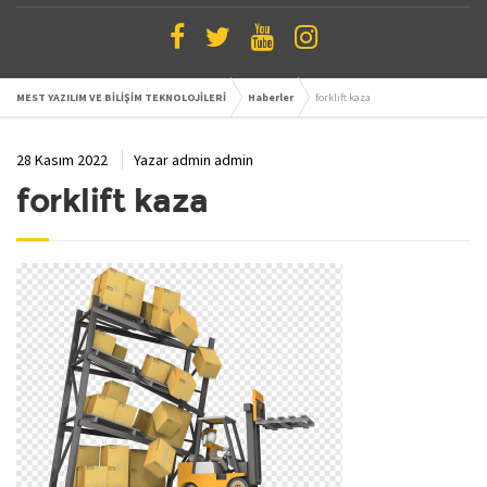
MEST YAZILIM VE BİLİŞİM TEKNOLOJİLERİ
Haberler
forklift kaza
28 Kasım 2022
Yazar
admin admin
forklift kaza