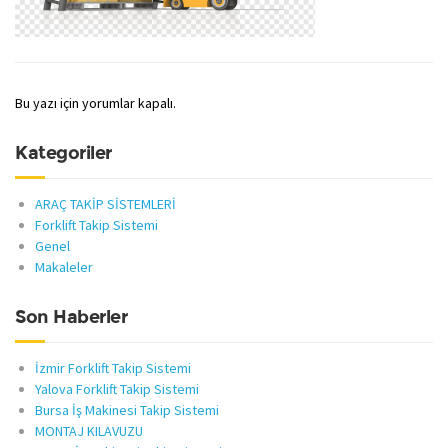
Bu yazı için yorumlar kapalı.
Kategoriler
ARAÇ TAKİP SİSTEMLERİ
Forklift Takip Sistemi
Genel
Makaleler
Son Haberler
İzmir Forklift Takip Sistemi
Yalova Forklift Takip Sistemi
Bursa İş Makinesi Takip Sistemi
MONTAJ KILAVUZU