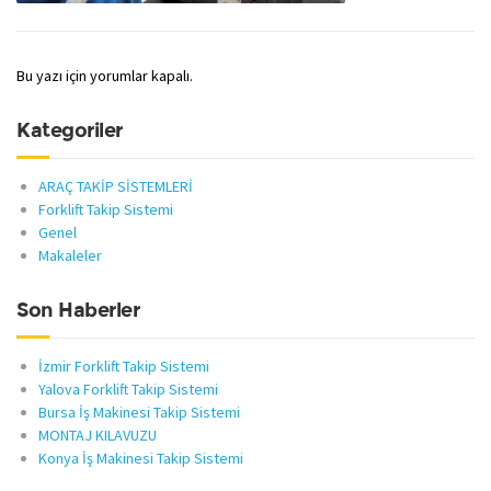
Bu yazı için yorumlar kapalı.
Kategoriler
ARAÇ TAKİP SİSTEMLERİ
Forklift Takip Sistemi
Genel
Makaleler
Son Haberler
İzmir Forklift Takip Sistemi
Yalova Forklift Takip Sistemi
Bursa İş Makinesi Takip Sistemi
MONTAJ KILAVUZU
Konya İş Makinesi Takip Sistemi