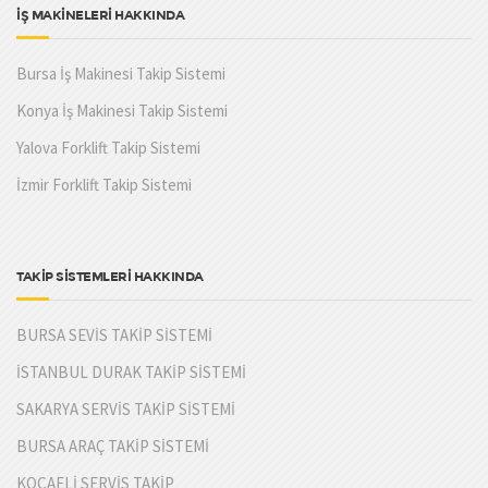
İŞ MAKİNELERİ HAKKINDA
Bursa İş Makinesi Takip Sistemi
Konya İş Makinesi Takip Sistemi
Yalova Forklift Takip Sistemi
İzmir Forklift Takip Sistemi
TAKİP SİSTEMLERİ HAKKINDA
BURSA SEVİS TAKİP SİSTEMİ
İSTANBUL DURAK TAKİP SİSTEMİ
SAKARYA SERVİS TAKİP SİSTEMİ
BURSA ARAÇ TAKİP SİSTEMİ
KOCAELİ SERVİS TAKİP