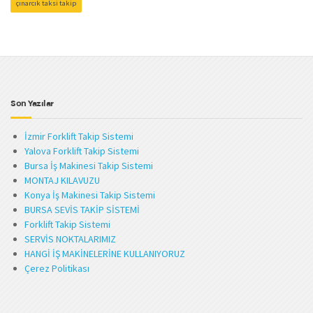
çınarcık taksi takip
Son Yazılar
İzmir Forklift Takip Sistemi
Yalova Forklift Takip Sistemi
Bursa İş Makinesi Takip Sistemi
MONTAJ KILAVUZU
Konya İş Makinesi Takip Sistemi
BURSA SEVİS TAKİP SİSTEMİ
Forklift Takip Sistemi
SERVİS NOKTALARIMIZ
HANGİ İŞ MAKİNELERİNE KULLANIYORUZ
Çerez Politikası