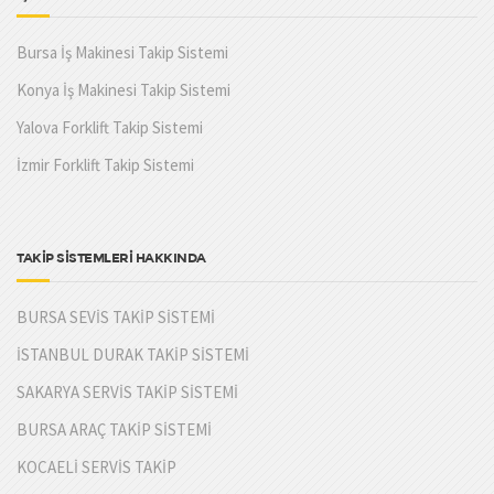
Bursa İş Makinesi Takip Sistemi
Konya İş Makinesi Takip Sistemi
Yalova Forklift Takip Sistemi
İzmir Forklift Takip Sistemi
TAKİP SİSTEMLERİ HAKKINDA
BURSA SEVİS TAKİP SİSTEMİ
İSTANBUL DURAK TAKİP SİSTEMİ
SAKARYA SERVİS TAKİP SİSTEMİ
BURSA ARAÇ TAKİP SİSTEMİ
KOCAELİ SERVİS TAKİP