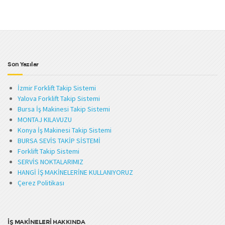
Son Yazılar
İzmir Forklift Takip Sistemi
Yalova Forklift Takip Sistemi
Bursa İş Makinesi Takip Sistemi
MONTAJ KILAVUZU
Konya İş Makinesi Takip Sistemi
BURSA SEVİS TAKİP SİSTEMİ
Forklift Takip Sistemi
SERVİS NOKTALARIMIZ
HANGİ İŞ MAKİNELERİNE KULLANIYORUZ
Çerez Politikası
İŞ MAKİNELERİ HAKKINDA