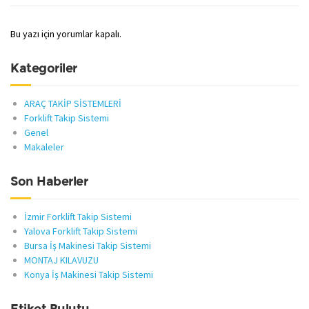
Bu yazı için yorumlar kapalı.
Kategoriler
ARAÇ TAKİP SİSTEMLERİ
Forklift Takip Sistemi
Genel
Makaleler
Son Haberler
İzmir Forklift Takip Sistemi
Yalova Forklift Takip Sistemi
Bursa İş Makinesi Takip Sistemi
MONTAJ KILAVUZU
Konya İş Makinesi Takip Sistemi