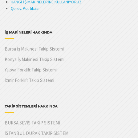
HANGİ İŞ MAKİNELERİNE KULLANIYORUZ
Çerez Politikası
İŞ MAKİNELERİ HAKKINDA
Bursa İş Makinesi Takip Sistemi
Konya İş Makinesi Takip Sistemi
Yalova Forklift Takip Sistemi
İzmir Forklift Takip Sistemi
TAKİP SİSTEMLERİ HAKKINDA
BURSA SEVİS TAKİP SİSTEMİ
İSTANBUL DURAK TAKİP SİSTEMİ