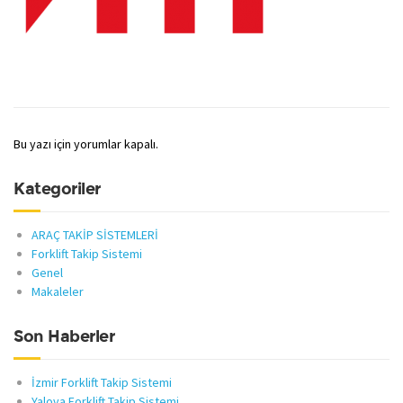
Bu yazı için yorumlar kapalı.
Kategoriler
ARAÇ TAKİP SİSTEMLERİ
Forklift Takip Sistemi
Genel
Makaleler
Son Haberler
İzmir Forklift Takip Sistemi
Yalova Forklift Takip Sistemi