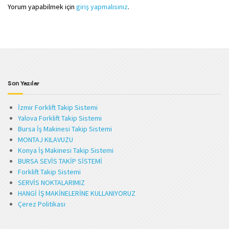
Yorum yapabilmek için
giriş yapmalısınız
.
Son Yazılar
İzmir Forklift Takip Sistemi
Yalova Forklift Takip Sistemi
Bursa İş Makinesi Takip Sistemi
MONTAJ KILAVUZU
Konya İş Makinesi Takip Sistemi
BURSA SEVİS TAKİP SİSTEMİ
Forklift Takip Sistemi
SERVİS NOKTALARIMIZ
HANGİ İŞ MAKİNELERİNE KULLANIYORUZ
Çerez Politikası