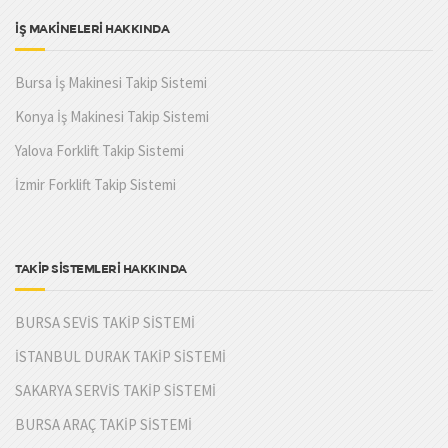
İŞ MAKİNELERİ HAKKINDA
Bursa İş Makinesi Takip Sistemi
Konya İş Makinesi Takip Sistemi
Yalova Forklift Takip Sistemi
İzmir Forklift Takip Sistemi
TAKİP SİSTEMLERİ HAKKINDA
BURSA SEVİS TAKİP SİSTEMİ
İSTANBUL DURAK TAKİP SİSTEMİ
SAKARYA SERVİS TAKİP SİSTEMİ
BURSA ARAÇ TAKİP SİSTEMİ