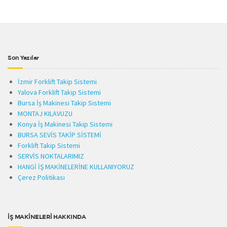
Son Yazılar
İzmir Forklift Takip Sistemi
Yalova Forklift Takip Sistemi
Bursa İş Makinesi Takip Sistemi
MONTAJ KILAVUZU
Konya İş Makinesi Takip Sistemi
BURSA SEVİS TAKİP SİSTEMİ
Forklift Takip Sistemi
SERVİS NOKTALARIMIZ
HANGİ İŞ MAKİNELERİNE KULLANIYORUZ
Çerez Politikası
İŞ MAKİNELERİ HAKKINDA