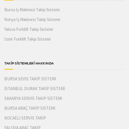
Bursa İş Makinesi Takip Sistemi
Konya İş Makinesi Takip Sistemi
Yalova Forklift Takip Sistemi
İzmir Forklift Takip Sistemi
TAKİP SİSTEMLERİ HAKKINDA
BURSA SEVİS TAKİP SİSTEMİ
İSTANBUL DURAK TAKİP SİSTEMİ
SAKARYA SERVİS TAKİP SİSTEMİ
BURSA ARAÇ TAKİP SİSTEMİ
KOCAELİ SERVİS TAKİP
YALOVA ARAÇ TAKİP