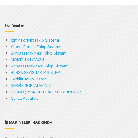
Son Yazılar
İzmir Forklift Takip Sistemi
Yalova Forklift Takip Sistemi
Bursa İş Makinesi Takip Sistemi
MONTAJ KILAVUZU
Konya İş Makinesi Takip Sistemi
BURSA SEVİS TAKİP SİSTEMİ
Forklift Takip Sistemi
SERVİS NOKTALARIMIZ
HANGİ İŞ MAKİNELERİNE KULLANIYORUZ
Çerez Politikası
İŞ MAKİNELERİ HAKKINDA