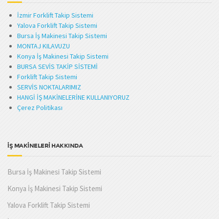
İzmir Forklift Takip Sistemi
Yalova Forklift Takip Sistemi
Bursa İş Makinesi Takip Sistemi
MONTAJ KILAVUZU
Konya İş Makinesi Takip Sistemi
BURSA SEVİS TAKİP SİSTEMİ
Forklift Takip Sistemi
SERVİS NOKTALARIMIZ
HANGİ İŞ MAKİNELERİNE KULLANIYORUZ
Çerez Politikası
İŞ MAKİNELERİ HAKKINDA
Bursa İş Makinesi Takip Sistemi
Konya İş Makinesi Takip Sistemi
Yalova Forklift Takip Sistemi