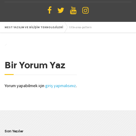
MEST YAZILIM VE BİLİŞİM TEKNOLOJİLERİ
title-area-pattern
Bir Yorum Yaz
Yorum yapabilmek için
giriş yapmalısınız
.
Son Yazılar