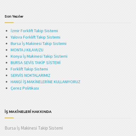
Son Yazılar
İzmir Forklift Takip Sistemi
Yalova Forklift Takip Sistemi
Bursa İş Makinesi Takip Sistemi
MONTAJ KILAVUZU
Konya İş Makinesi Takip Sistemi
BURSA SEVİS TAKİP SİSTEMİ
Forklift Takip Sistemi
SERVİS NOKTALARIMIZ
HANGİ İŞ MAKİNELERİNE KULLANIYORUZ
Çerez Politikası
İŞ MAKİNELERİ HAKKINDA
Bursa İş Makinesi Takip Sistemi