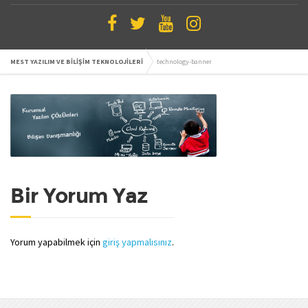
MEST YAZILIM VE BİLİŞİM TEKNOLOJİLERİ
technology-banner
Bir Yorum Yaz
Yorum yapabilmek için
giriş yapmalısınız
.