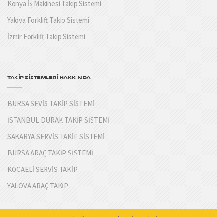
Konya İş Makinesi Takip Sistemi
Yalova Forklift Takip Sistemi
İzmir Forklift Takip Sistemi
TAKİP SİSTEMLERİ HAKKINDA
BURSA SEVİS TAKİP SİSTEMİ
İSTANBUL DURAK TAKİP SİSTEMİ
SAKARYA SERVİS TAKİP SİSTEMİ
BURSA ARAÇ TAKİP SİSTEMİ
KOCAELİ SERVİS TAKİP
YALOVA ARAÇ TAKİP