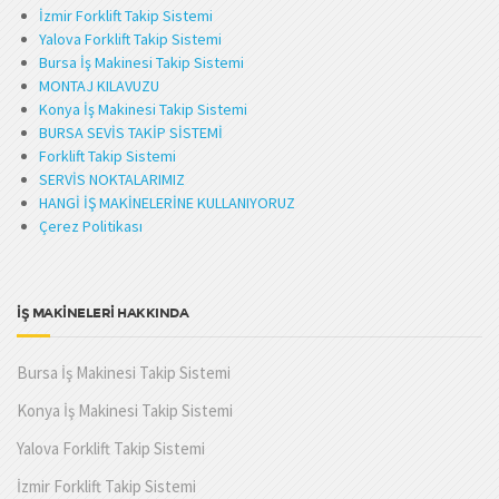
İzmir Forklift Takip Sistemi
Yalova Forklift Takip Sistemi
Bursa İş Makinesi Takip Sistemi
MONTAJ KILAVUZU
Konya İş Makinesi Takip Sistemi
BURSA SEVİS TAKİP SİSTEMİ
Forklift Takip Sistemi
SERVİS NOKTALARIMIZ
HANGİ İŞ MAKİNELERİNE KULLANIYORUZ
Çerez Politikası
İŞ MAKİNELERİ HAKKINDA
Bursa İş Makinesi Takip Sistemi
Konya İş Makinesi Takip Sistemi
Yalova Forklift Takip Sistemi
İzmir Forklift Takip Sistemi