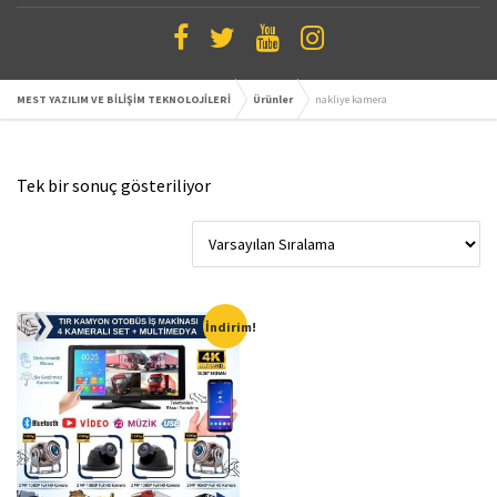
MEST YAZILIM VE BİLİŞİM TEKNOLOJİLERİ
Ürünler
nakliye kamera
Tek bir sonuç gösteriliyor
İndirim!