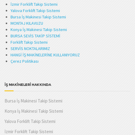
İzmir Forklift Takip Sistemi
Yalova Forklift Takip Sistemi
Bursa İş Makinesi Takip Sistemi
MONTAJ KILAVUZU
Konya İş Makinesi Takip Sistemi
BURSA SEVİS TAKİP SİSTEMİ
Forklift Takip Sistemi
SERVİS NOKTALARIMIZ
HANGİ İŞ MAKİNELERİNE KULLANIYORUZ
Çerez Politikası
İŞ MAKİNELERİ HAKKINDA
Bursa İş Makinesi Takip Sistemi
Konya İş Makinesi Takip Sistemi
Yalova Forklift Takip Sistemi
İzmir Forklift Takip Sistemi