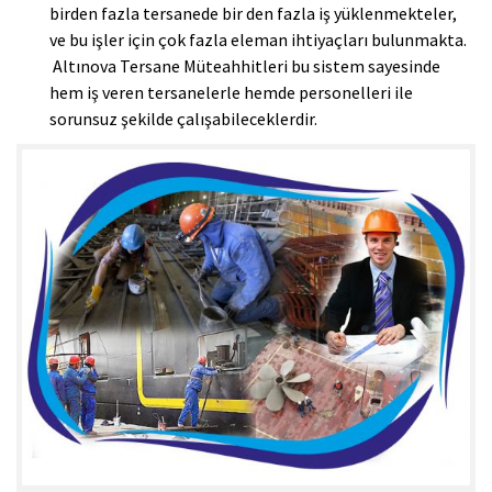
birden fazla tersanede bir den fazla iş yüklenmekteler,
ve bu işler için çok fazla eleman ihtiyaçları bulunmakta.
Altınova Tersane Müteahhitleri bu sistem sayesinde
hem iş veren tersanelerle hemde personelleri ile
sorunsuz şekilde çalışabileceklerdir.