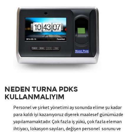
NEDEN TURNA PDKS
KULLANMALIYIM
Personel ve şirket yönetimi ay sonunda elime şu kadar
para kaldı iyi kazanıyoruz diyerek maalesef günümüzde
yapılamamaktadır. Çok fazla iş yükü, çok fazla eleman
ihtiyacı, lokasyon sayıları, değişen personel sorunu ve