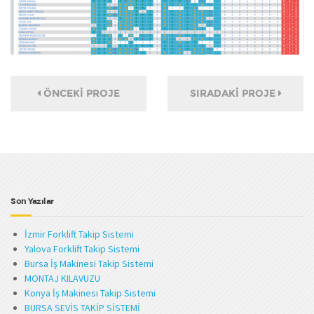
ÖNCEKI PROJE
SIRADAKI PROJE
Son Yazılar
İzmir Forklift Takip Sistemi
Yalova Forklift Takip Sistemi
Bursa İş Makinesi Takip Sistemi
MONTAJ KILAVUZU
Konya İş Makinesi Takip Sistemi
BURSA SEVİS TAKİP SİSTEMİ