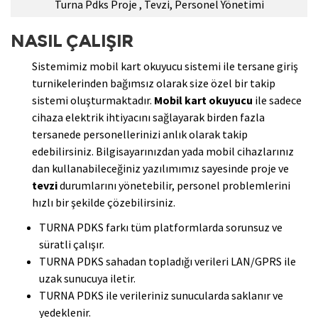
Turna Pdks Proje , Tevzi, Personel Yönetimi
NASIL ÇALIŞIR
Sistemimiz mobil kart okuyucu sistemi ile tersane giriş
turnikelerinden bağımsız olarak size özel bir takip
sistemi oluşturmaktadır.
Mobil kart okuyucu
ile sadece
cihaza elektrik ihtiyacını sağlayarak birden fazla
tersanede personellerinizi anlık olarak takip
edebilirsiniz. Bilgisayarınızdan yada mobil cihazlarınız
dan kullanabileceğiniz yazılımımız sayesinde proje ve
tevzi
durumlarını yönetebilir, personel problemlerini
hızlı bir şekilde çözebilirsiniz.
TURNA PDKS farkı tüm platformlarda sorunsuz ve
süratli çalışır.
TURNA PDKS sahadan topladığı verileri LAN/GPRS ile
uzak sunucuya iletir.
TURNA PDKS ile verileriniz sunucularda saklanır ve
yedeklenir.