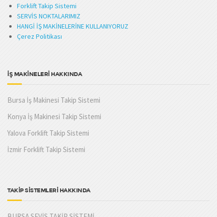
Forklift Takip Sistemi
SERVİS NOKTALARIMIZ
HANGİ İŞ MAKİNELERİNE KULLANIYORUZ
Çerez Politikası
İŞ MAKİNELERİ HAKKINDA
Bursa İş Makinesi Takip Sistemi
Konya İş Makinesi Takip Sistemi
Yalova Forklift Takip Sistemi
İzmir Forklift Takip Sistemi
TAKİP SİSTEMLERİ HAKKINDA
BURSA SEVİS TAKİP SİSTEMİ