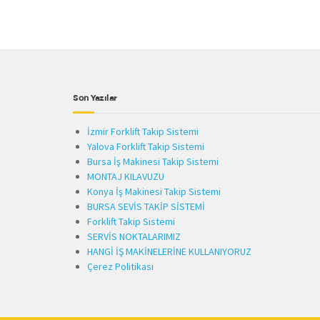
Son Yazılar
İzmir Forklift Takip Sistemi
Yalova Forklift Takip Sistemi
Bursa İş Makinesi Takip Sistemi
MONTAJ KILAVUZU
Konya İş Makinesi Takip Sistemi
BURSA SEVİS TAKİP SİSTEMİ
Forklift Takip Sistemi
SERVİS NOKTALARIMIZ
HANGİ İŞ MAKİNELERİNE KULLANIYORUZ
Çerez Politikası