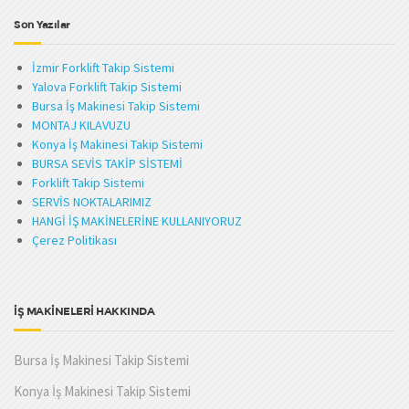
Son Yazılar
İzmir Forklift Takip Sistemi
Yalova Forklift Takip Sistemi
Bursa İş Makinesi Takip Sistemi
MONTAJ KILAVUZU
Konya İş Makinesi Takip Sistemi
BURSA SEVİS TAKİP SİSTEMİ
Forklift Takip Sistemi
SERVİS NOKTALARIMIZ
HANGİ İŞ MAKİNELERİNE KULLANIYORUZ
Çerez Politikası
İŞ MAKİNELERİ HAKKINDA
Bursa İş Makinesi Takip Sistemi
Konya İş Makinesi Takip Sistemi